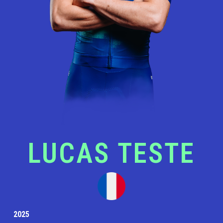
LUCAS TESTE
2025