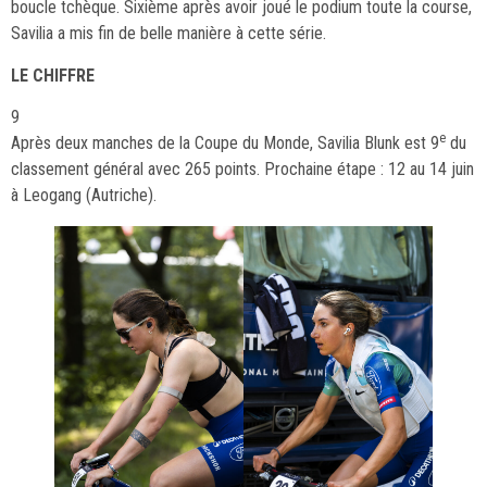
boucle tchèque. Sixième après avoir joué le podium toute la course,
Savilia a mis fin de belle manière à cette série.
LE CHIFFRE
9
e
Après deux manches de la Coupe du Monde, Savilia Blunk est 9
du
classement général avec 265 points. Prochaine étape : 12 au 14 juin
à Leogang (Autriche).