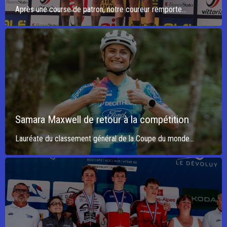
Après une course de patron, notre coureur remporte...
Samara Maxwell de retour à la compétition
Lauréate du classement général de la Coupe du monde...