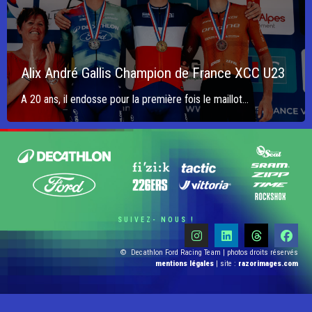
Alix André Gallis Champion de France XCC U23
A 20 ans, il endosse pour la première fois le maillot...
SUIVEZ- NOUS !
© Decathlon Ford Racing Team | photos droits réservés
mentions légales
| site :
razorimages.com