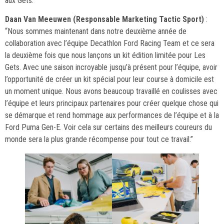
aux Gets. “
Daan Van Meeuwen (Responsable Marketing Tactic Sport)
:
“Nous sommes maintenant dans notre deuxième année de
collaboration avec l’équipe Decathlon Ford Racing Team et ce sera
la deuxième fois que nous lançons un kit édition limitée pour Les
Gets. Avec une saison incroyable jusqu’à présent pour l’équipe, avoir
l’opportunité de créer un kit spécial pour leur course à domicile est
un moment unique. Nous avons beaucoup travaillé en coulisses avec
l’équipe et leurs principaux partenaires pour créer quelque chose qui
se démarque et rend hommage aux performances de l’équipe et à la
Ford Puma Gen-E. Voir cela sur certains des meilleurs coureurs du
monde sera la plus grande récompense pour tout ce travail.”