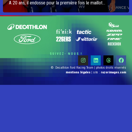
A 20 ans, il endosse pour la première fois le maillot...
SUIVEZ- NOUS !
© Decathlon Ford Racing Team | photos droits réservés
mentions légales
| site :
razorimages.com